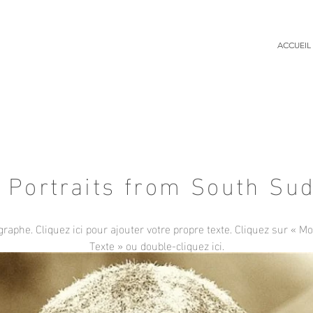
ACCUEIL
Portraits from South Su
raphe. Cliquez ici pour ajouter votre propre texte. Cliquez sur « Mo
Texte » ou double-cliquez ici.